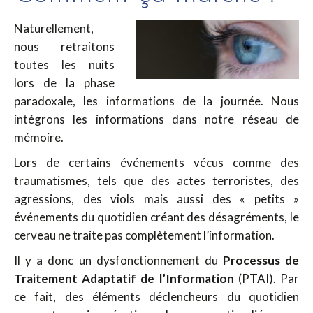
Naturellement,
nous retraitons
toutes les nuits
lors de la phase
paradoxale, les informations de la journée. Nous
intégrons les informations dans notre réseau de
mémoire.
Lors de certains événements vécus comme des
traumatismes, tels que des actes terroristes, des
agressions, des viols mais aussi des « petits »
événements du quotidien créant des désagréments, le
cerveau ne traite pas complètement l’information.
Il y a donc un dysfonctionnement du
Processus de
Traitement Adaptatif de l’Information
(PTAI). Par
ce fait, des éléments déclencheurs du quotidien