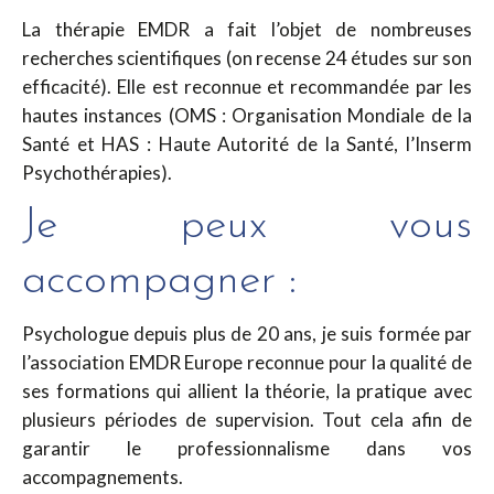
La thérapie EMDR a fait l’objet de nombreuses
recherches scientifiques (on recense 24 études sur son
efficacité). Elle est reconnue et recommandée par les
hautes instances (OMS : Organisation Mondiale de la
Santé et HAS : Haute Autorité de la Santé, l’Inserm
Psychothérapies).
Je peux vous
accompagner :
Psychologue depuis plus de 20 ans, je suis formée par
l’association EMDR Europe reconnue pour la qualité de
ses formations qui allient la théorie, la pratique avec
plusieurs périodes de supervision. Tout cela afin de
garantir le professionnalisme dans vos
accompagnements.