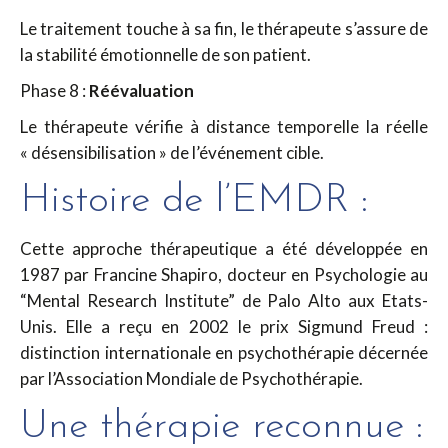
Le traitement touche à sa fin, le thérapeute s’assure de
la stabilité émotionnelle de son patient.
Phase 8 :
Réévaluation
Le thérapeute vérifie à distance temporelle la réelle
« désensibilisation » de l’événement cible.
Histoire de l’EMDR :
Cette approche thérapeutique a été développée en
1987 par Francine Shapiro, docteur en Psychologie au
“Mental Research Institute” de Palo Alto aux Etats-
Unis. Elle a reçu en 2002 le prix Sigmund Freud :
distinction internationale en psychothérapie décernée
par l’Association Mondiale de Psychothérapie.
Une thérapie reconnue :