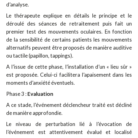
d’analyse.
Le thérapeute explique en détails le principe et le
déroulé des séances de retraitement puis fait un
premier test des mouvements oculaires. En fonction
de la sensibilité de certains patients les mouvements
alternatifs peuvent être proposés de manière auditive
ou tactile (papillon, tappings).
A l’issue de cette phase, l’installation d’un « lieu sûr »
est proposée. Celui-ci facilitera l’apaisement dans les
moments d’anxiété éventuels.
Phase 3 :
Evaluation
A ce stade, l’événement déclencheur traité est décliné
de manière approfondie.
Le niveau de perturbation lié à l’évocation de
l’événement est attentivement évalué et localisé