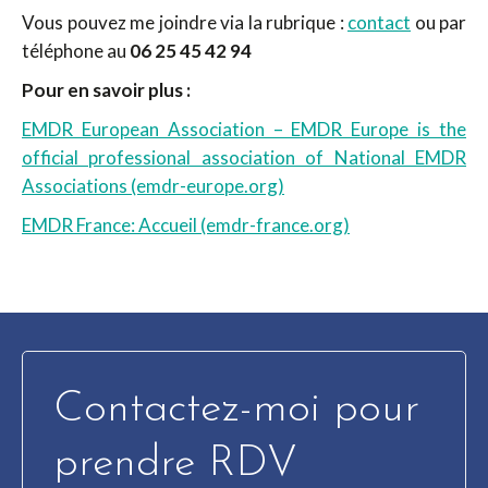
Vous pouvez me joindre via la rubrique :
contact
ou par
téléphone au
06 25 45 42 94
Pour en savoir plus :
EMDR European Association – EMDR Europe is the
official professional association of National EMDR
Associations (emdr-europe.org)
EMDR France: Accueil (emdr-france.org)
Contactez-moi pour
prendre RDV