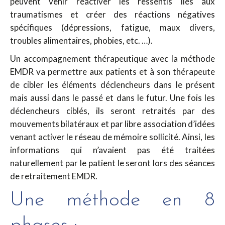
peuvent venir réactiver les ressentis liés aux
traumatismes et créer des réactions négatives
spécifiques (dépressions, fatigue, maux divers,
troubles alimentaires, phobies, etc. …).
Un accompagnement thérapeutique avec la méthode
EMDR va permettre aux patients et à son thérapeute
de cibler les éléments déclencheurs dans le présent
mais aussi dans le passé et dans le futur. Une fois les
déclencheurs ciblés, ils seront retraités par des
mouvements bilatéraux et par libre association d’idées
venant activer le réseau de mémoire sollicité. Ainsi, les
informations qui n’avaient pas été traitées
naturellement par le patient le seront lors des séances
de retraitement EMDR.
Une méthode en 8