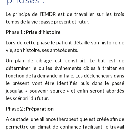
phases :
Le principe de l’EMDR est de travailler sur les trois
temps de la vie : passé présent et futur.
Phase 1 :
Prise d’histoire
Lors de cette phase le patient détaille son histoire de
vie, son histoire, ses antécédents.
Un plan de ciblage est construit. Le but est de
déterminer le ou les événements cibles à traiter en
fonction de la demande initiale. Les déclencheurs dans
le présent vont être identifiés puis dans le passé
jusqu’au « souvenir-source » et enfin seront abordés
les scénarii du futur.
Phase 2 :
Préparation
A ce stade, une alliance thérapeutique est créée afin de
permettre un climat de confiance facilitant le travail