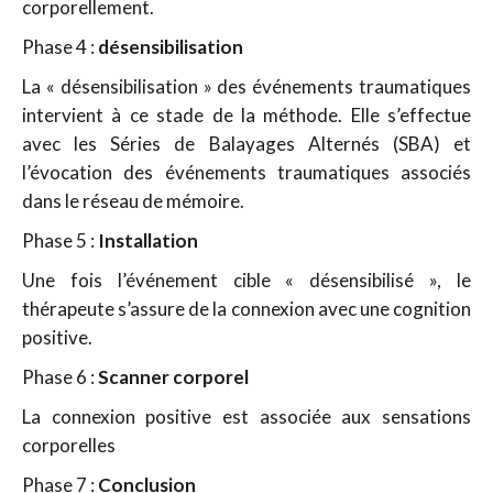
corporellement.
Phase 4 :
désensibilisation
La « désensibilisation » des événements traumatiques
intervient à ce stade de la méthode. Elle s’effectue
avec les Séries de Balayages Alternés (SBA) et
l’évocation des événements traumatiques associés
dans le réseau de mémoire.
Phase 5 :
Installation
Une fois l’événement cible « désensibilisé », le
thérapeute s’assure de la connexion avec une cognition
positive.
Phase 6 :
Scanner corporel
La connexion positive est associée aux sensations
corporelles
Phase 7 :
Conclusion