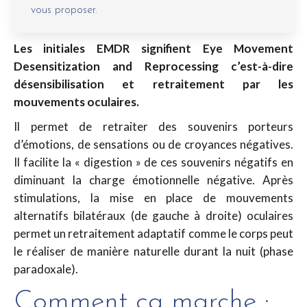
vous proposer.
Les initiales EMDR signifient Eye Movement
Desensitization and Reprocessing c’est-à-dire
désensibilisation et retraitement par les
mouvements oculaires.
Il permet de retraiter des souvenirs porteurs
d’émotions, de sensations ou de croyances négatives.
Il facilite la « digestion » de ces souvenirs négatifs en
diminuant la charge émotionnelle négative. Après
stimulations, la mise en place de mouvements
alternatifs bilatéraux (de gauche à droite) oculaires
permet un retraitement adaptatif comme le corps peut
le réaliser de manière naturelle durant la nuit (phase
paradoxale).
Comment ça marche :